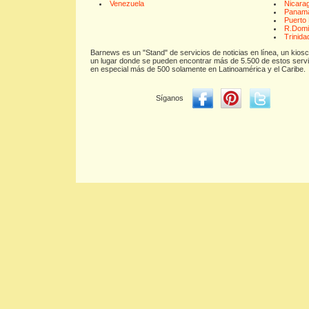
Venezuela
Nicara
Panam
Puerto 
R.Domi
Trinida
Barnews es un "Stand" de servicios de noticias en línea, un kios
un lugar donde se pueden encontrar más de 5.500 de estos servi
en especial más de 500 solamente en Latinoamérica y el Caribe.
Síganos