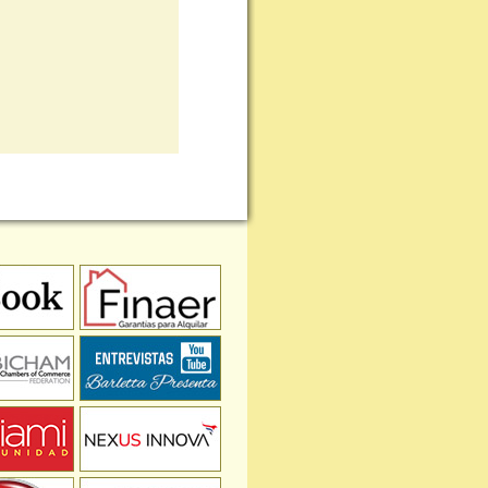
REVISTAS